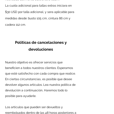
La cuota adicional para tallas extras iniciara en
$30 USD por talla adicional, y sera aplicable para
medidas desde: busto 105 cm, cintura 86 cm y
cadera 112 cm.
Políticas de cancelaciones y
devoluciones
Nuestro objetivo es ofrecer servicios que
beneficien a todos nuestros clientes. Esperamos
que esté satisfecho con cada compra que realice.
En ciertas circunstancias, es posible que desee
devolver algunos artículos. Lea nuestra política de
devolución a continuación, Haremos todo lo
posible para ayudarle.
Los artículos que pueden ser devueltos y
reembolsados dentro de las 48 horas posteriores a