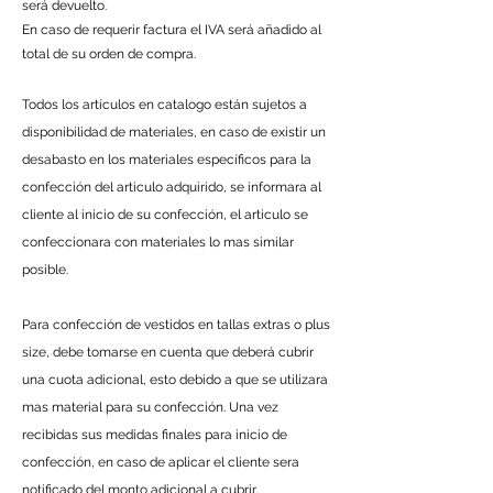
será devuelto.
En caso de requerir factura el IVA será añadido al
total de su orden de compra.
Todos los artículos en catalogo están sujetos a
disponibilidad de materiales, en caso de existir un
desabasto en los materiales específicos para la
confección del articulo adquirido, se informara al
cliente al inicio de su confección, el articulo se
confeccionara con materiales lo mas similar
posible.
Para confección de vestidos en tallas extras o plus
size, debe tomarse en cuenta que deberá cubrir
una cuota adicional, esto debido a que se utilizara
mas material para su confección. Una vez
recibidas sus medidas finales para inicio de
confección, en caso de aplicar el cliente sera
notificado del monto adicional a cubrir.