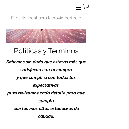
El estilo ideal para la novia perfecta
Políticas y Términos
Sabemos sin duda que estarás más que
satisfecha con tu compra
y que cumplirá con todas tus
expectativas,
pues revisamos cada detalle para que
cumpla
con los más altos estándares de
calidad.