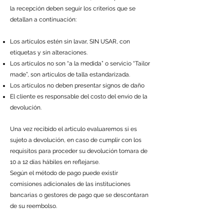
la recepción deben seguir los criterios que se
detallan a continuación:
Los artículos estén sin lavar, SIN USAR, con
etiquetas y sin alteraciones.
Los artículos no son “a la medida” o servicio “Tailor
made”, son artículos de talla estandarizada.
Los artículos no deben presentar signos de daño
El cliente es responsable del costo del envío de la
devolución.
Una vez recibido el articulo evaluaremos si es
sujeto a devolución, en caso de cumplir con los
requisitos para proceder su devolución tomara de
10 a 12 días hábiles en reflejarse.
Según el método de pago puede existir
comisiones adicionales de las instituciones
bancarias o gestores de pago que se descontaran
de su reembolso.