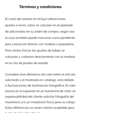
Términos y condiciones
El costo del vestido no incluye alteraciones,
ajustes o envío, estos se calculan en el apartado
de adicionales en su orden de compra, según sea
el caso también puede marcarse como pendiente
para cotización directa con modista o paquetería.
Para ventas físicas los ajustes de tallaje se
cotizarán y cobraran directamente con la modista
en la cita de prueba de vestido.
Considere leve diferencia de color entre el articulo
solicitado y el mostrado en catálogo, esto debido
a fluctuaciones de iluminación fotográfica; El color
exacto es el expuesto en el muestrario de color, es
responsabilidad del cliente solicitar fotografía del
muestrario y/o un muestrario físico para su cotejo.
Estas diferencias no serán criterio aceptable para