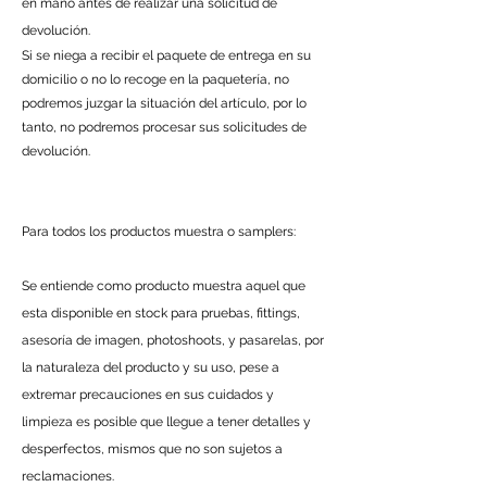
en mano antes de realizar una solicitud de
devolución.
Si se niega a recibir el paquete de entrega en su
domicilio o no lo recoge en la paquetería, no
podremos juzgar la situación del artículo, por lo
tanto, no podremos procesar sus solicitudes de
devolución.
Para todos los productos muestra o samplers
:
Se entiende como producto muestra aquel que
esta disponible en stock para pruebas, fittings,
asesoría de imagen, photoshoots, y pasarelas, por
la naturaleza del producto y su uso, pese a
extremar precauciones en sus cuidados y
limpieza es posible que llegue a tener detalles y
desperfectos, mismos que no son sujetos a
reclamaciones.