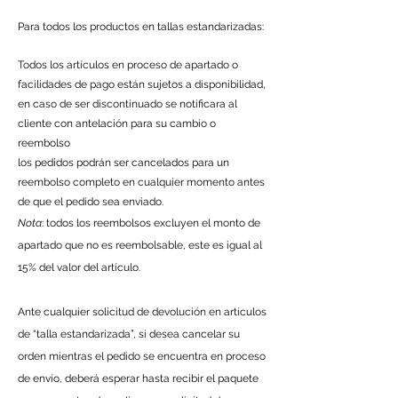
Para todos los productos en tallas estandarizadas:
Todos los artículos en proceso de apartado o
facilidades de pago están sujetos a disponibilidad,
en caso de ser discontinuado se notificara al
cliente con antelación para su cambio o
reembolso
los pedidos podrán ser cancelados para un
reembolso completo en cualquier momento antes
de que el pedido sea enviado.
Nota
: todos los reembolsos excluyen el monto de
apartado que no es reembolsable, este es igual al
15% del valor del artículo.
Ante cualquier solicitud de devolución en artículos
de “talla estandarizada”, si desea cancelar su
orden mientras el pedido se encuentra en proceso
de envío, deberá esperar hasta recibir el paquete