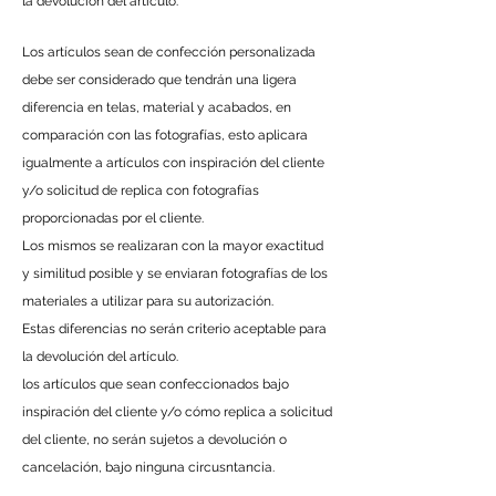
la devolución del artículo.
Los artículos sean de confección personalizada
debe ser considerado que tendrán una ligera
diferencia en telas, material y acabados, en
comparación con las fotografías, esto aplicara
igualmente a artículos con inspiración del cliente
y/o solicitud de replica con fotografías
proporcionadas por el cliente.
Los mismos se realizaran con la mayor exactitud
y similitud posible y se enviaran fotografías de los
materiales a utilizar para su autorización.
Estas diferencias no serán criterio aceptable para
la devolución del artículo.
los artículos que sean confeccionados bajo
inspiración del cliente y/o cómo replica a solicitud
del cliente, no serán sujetos a devolución o
cancelación, bajo ninguna
circusntancia.