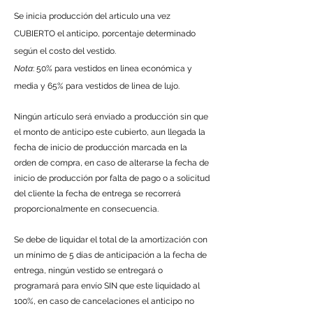
Se inicia producción del articulo una vez
CUBIERTO el anticipo, porcentaje determinado
según el costo del vestido.
Nota
: 50% para vestidos en linea económica y
media y 65% para vestidos de linea de lujo.
Ningún artículo será enviado a producción sin que
el monto de anticipo este cubierto, aun llegada la
fecha de inicio de producción marcada en la
orden de compra, en caso de alterarse la fecha de
inicio de producción por falta de pago o a solicitud
del cliente la fecha de entrega se recorrerá
proporcionalmente en consecuencia.
Se debe de liquidar el total de la amortización con
un mínimo de 5 días de anticipación a la fecha de
entrega, ningún vestido se entregará o
programará para envío SIN que este liquidado al
100%, en caso de cancelaciones el anticipo no