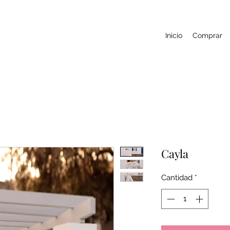
Inicio
Comprar
Cayla
Cantidad
*