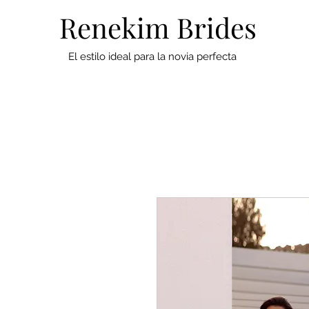
Renekim Brides
El estilo ideal para la novia perfecta