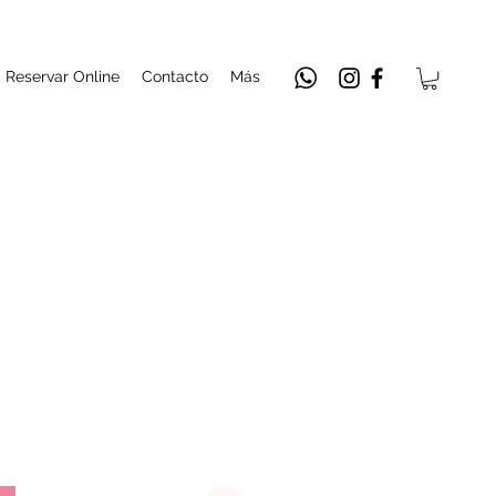
Reservar Online
Contacto
Más