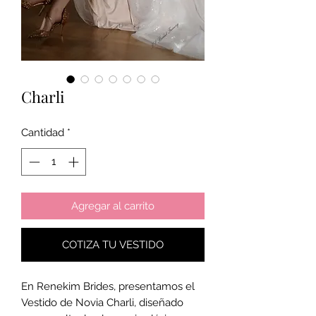
Charli
Cantidad
*
Agregar al carrito
COTIZA TU VESTIDO
En Renekim Brides, presentamos el
Vestido de Novia Charli, diseñado