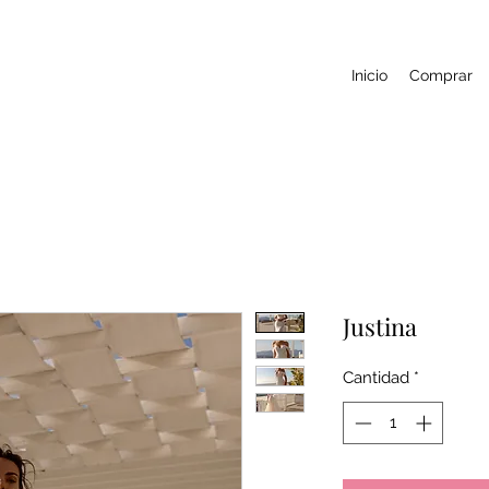
Inicio
Comprar
Justina
Cantidad
*