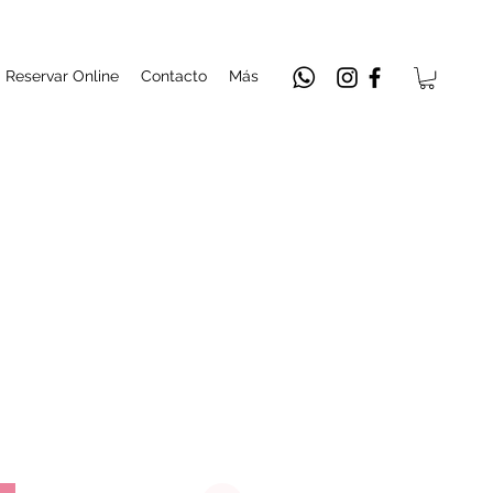
Reservar Online
Contacto
Más