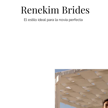
Renekim Brides
El estilo ideal para la novia perfecta