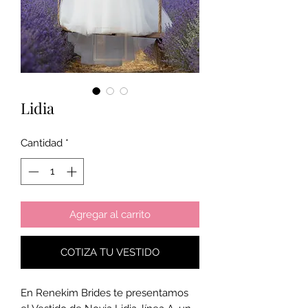
Lidia
Cantidad
*
Agregar al carrito
COTIZA TU VESTIDO
En Renekim Brides te presentamos 