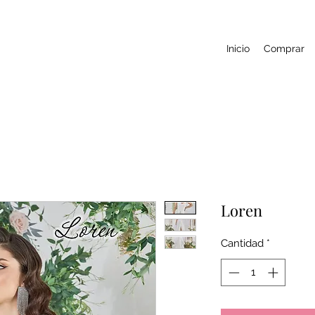
Inicio
Comprar
Loren
Cantidad
*