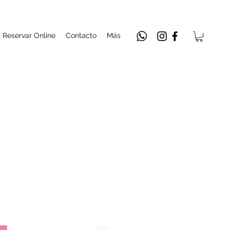
Reservar Online
Contacto
Más