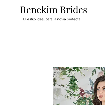
Renekim Brides
El estilo ideal para la novia perfecta