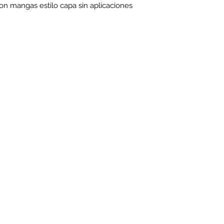
con mangas estilo capa sin aplicaciones