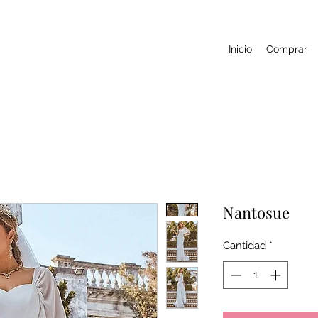
Inicio
Comprar
Nantosue
Cantidad
*