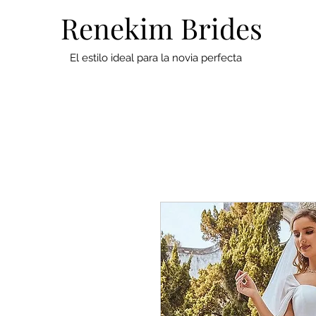
Renekim Brides
El estilo ideal para la novia perfecta