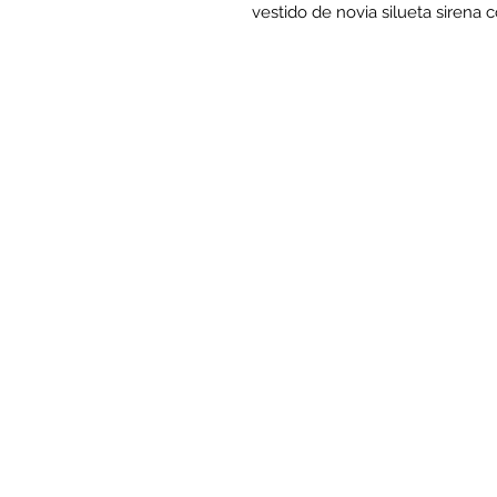
vestido de novia silueta sirena 