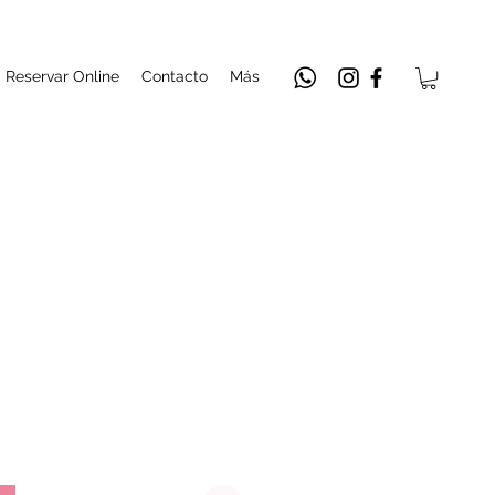
Reservar Online
Contacto
Más